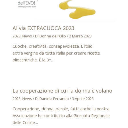
Al via EXTRACUOCA 2023
2023
,
News
/ Di
Donne dell'Olio
/
2 Marzo 2023
Cuoche, creatività, consapevolezza. E l’olio
extra vergine da tutta Italia per creare ricette
oliocentriche. È la 3^…
La cooperazione di cui la donna è volano
2023
,
News
/ Di
Daniela Ferrando
/
3 Aprile 2023
Cooperazione, donna, parole, fatti: anche la nostra
Associazione ha contribuito alla Giornata Regionale
delle Colline…