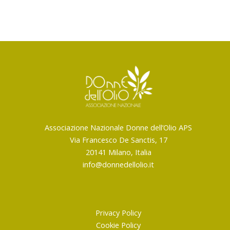
Associazione Nazionale Donne dell’Olio APS
Via Francesco De Sanctis, 17
20141 Milano, Italia
info@donnedellolio.it
Privacy Policy
Cookie Policy