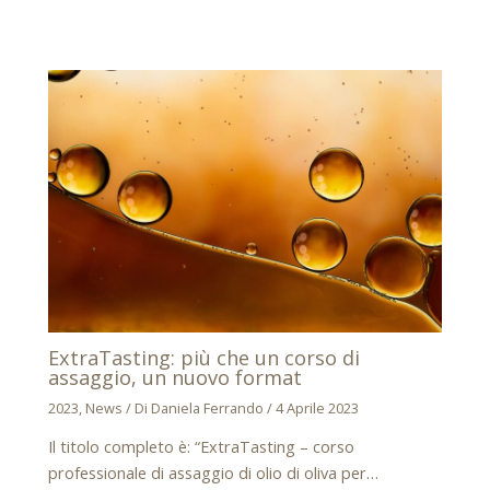
ExtraTasting: più che un corso di
assaggio, un nuovo format
2023
,
News
/ Di
Daniela Ferrando
/
4 Aprile 2023
Il titolo completo è: “ExtraTasting – corso
professionale di assaggio di olio di oliva per…