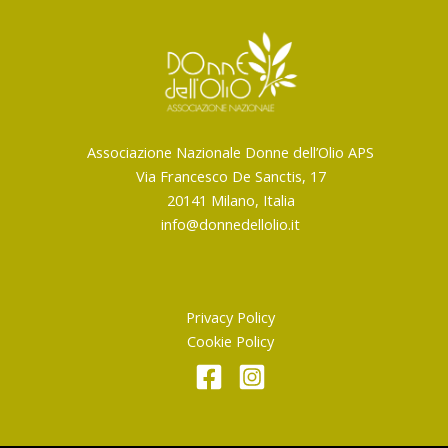
Associazione Nazionale Donne dell’Olio APS
Via Francesco De Sanctis, 17
20141 Milano, Italia
info@donnedellolio.it
Privacy Policy
Cookie Policy