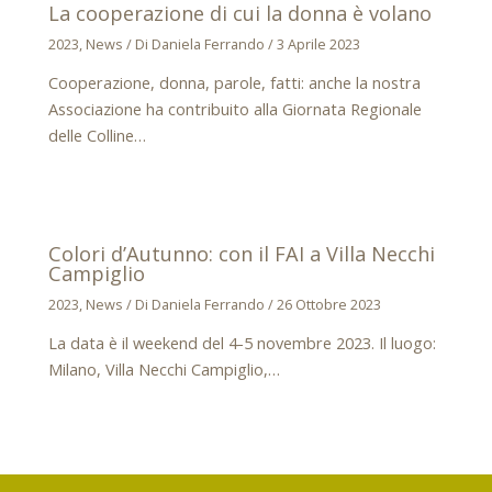
La cooperazione di cui la donna è volano
2023
,
News
/ Di
Daniela Ferrando
/
3 Aprile 2023
Cooperazione, donna, parole, fatti: anche la nostra
Associazione ha contribuito alla Giornata Regionale
delle Colline…
Colori d’Autunno: con il FAI a Villa Necchi
Campiglio
2023
,
News
/ Di
Daniela Ferrando
/
26 Ottobre 2023
La data è il weekend del 4-5 novembre 2023. Il luogo:
Milano, Villa Necchi Campiglio,…