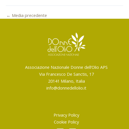
←
Media precedente
Associazione Nazionale Donne dell’Olio APS
Via Francesco De Sanctis, 17
20141 Milano, Italia
info@donnedellolio.it
Privacy Policy
Cookie Policy