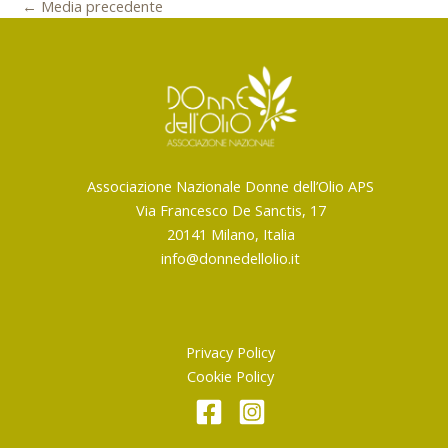
←
Media precedente
Associazione Nazionale Donne dell’Olio APS
Via Francesco De Sanctis, 17
20141 Milano, Italia
info@donnedellolio.it
Privacy Policy
Cookie Policy