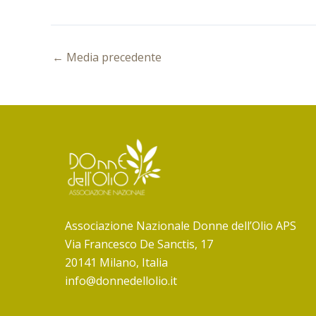
←
Media precedente
Associazione Nazionale Donne dell’Olio APS
Via Francesco De Sanctis, 17
20141 Milano, Italia
info@donnedellolio.it