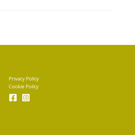
Privacy Policy
Cookie Policy