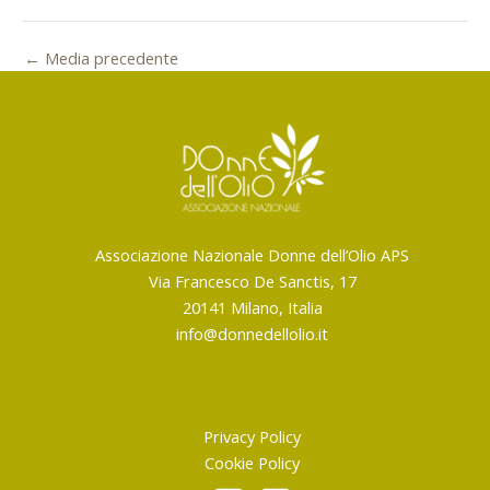
←
Media precedente
Associazione Nazionale Donne dell’Olio APS
Via Francesco De Sanctis, 17
20141 Milano, Italia
info@donnedellolio.it
Privacy Policy
Cookie Policy