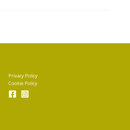
Privacy Policy
Cookie Policy