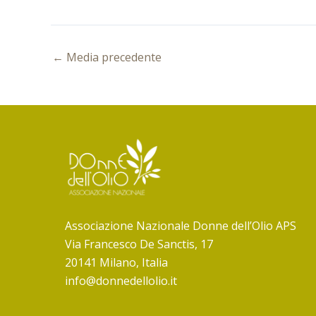
←
Media precedente
Associazione Nazionale Donne dell’Olio APS
Via Francesco De Sanctis, 17
20141 Milano, Italia
info@donnedellolio.it