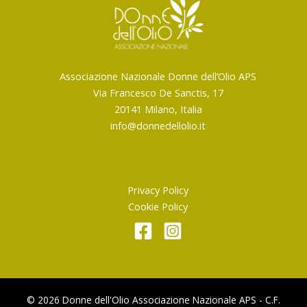
Associazione Nazionale Donne dell’Olio APS
Via Francesco De Sanctis, 17
20141 Milano, Italia
info@donnedellolio.it
Privacy Policy
Cookie Policy
© 2026 Donne dell'Olio Associazione Nazionale APS - C.F.