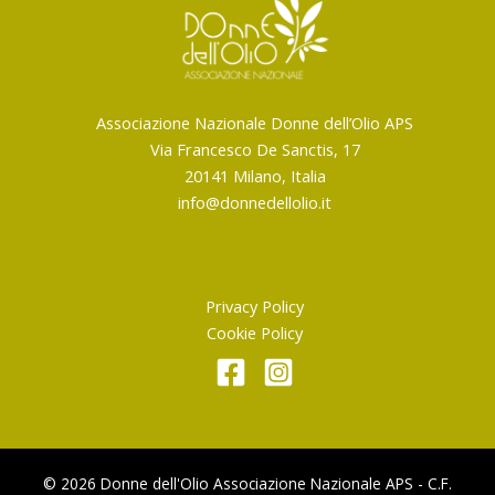
Associazione Nazionale Donne dell’Olio APS
Via Francesco De Sanctis, 17
20141 Milano, Italia
info@donnedellolio.it
Privacy Policy
Cookie Policy
© 2026 Donne dell'Olio Associazione Nazionale APS - C.F.