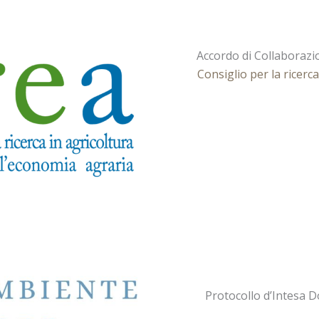
Accordo di Collaborazio
Consiglio per la ricerca
Protocollo d’Intesa Do