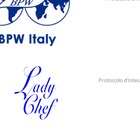
Protocollo d’Intes