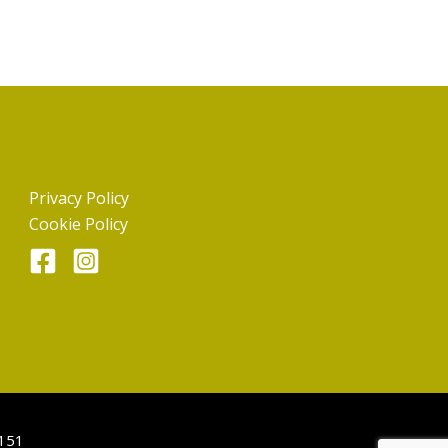
Privacy Policy
Cookie Policy
0151