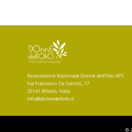
Associazione Nazionale Donne dell’Olio APS
Via Francesco De Sanctis, 17
20141 Milano, Italia
info@donnedellolio.it
© 2